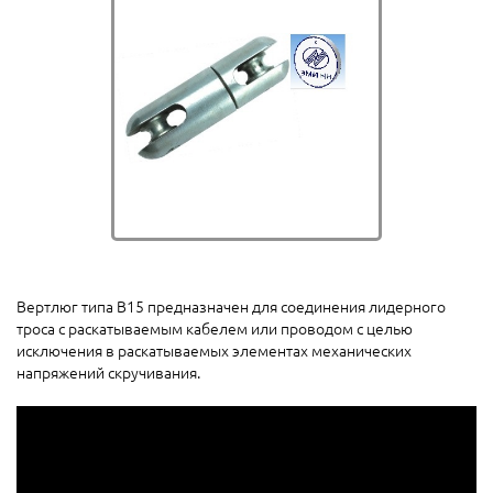
Вертлюг типа В15 предназначен для соединения лидерного
троса с раскатываемым кабелем или проводом с целью
исключения в раскатываемых элементах механических
напряжений скручивания.