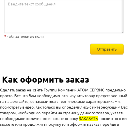
- обязательные поля
Отправить
Как оформить заказ
Сделать заказ на сайте Группы Компаний АТОМ СЕРВИС предельно
просто. Все что Вам необходимо это изучить товар представленный
на нашем сайте, ознакомиться с техническими характеристиками,
посмотреть видео. Как только вы определились с интересующим Вас
товаром, необходимо перейти на страницу данного товара, указать
необходимое количество и нажать кнопку
ЗАКАЗАТЬ
, после этого вы
можете или продолжить покупку или оформить заказ перейдя в