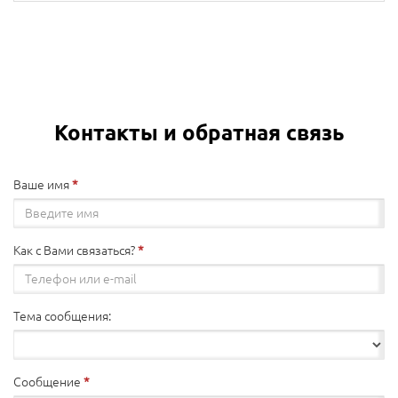
Контакты и обратная связь
Ваше имя
Как с Вами связаться?
Тема сообщения:
Сообщение