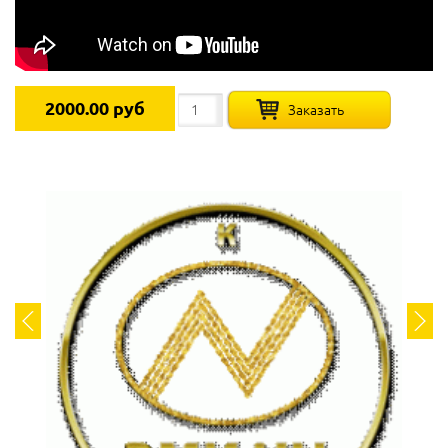
2000.00 руб