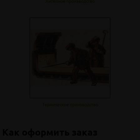
Литейное производство
Термическое производство
Как оформить заказ