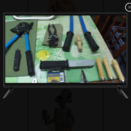
Штамповочно-каркасное производство