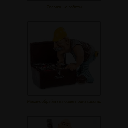
Сварочные работы
Механообрабатывающее производство