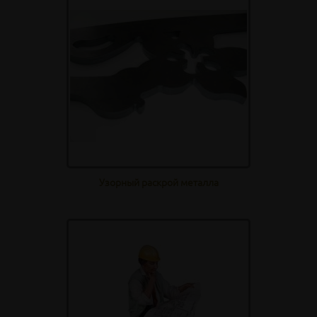
Узорный раскрой металла