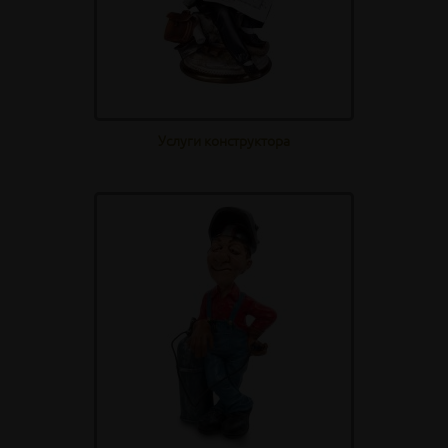
Услуги конструктора