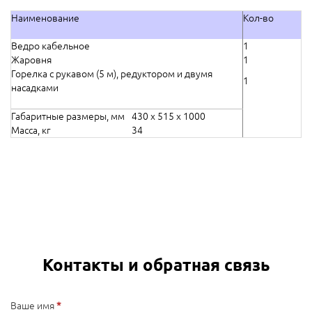
Наименование
Кол-во
Ведро кабельное
1
Жаровня
1
Горелка с рукавом (5 м), редуктором и двумя
1
насадками
Габаритные размеры, мм
430 х 515 х 1000
Масса, кг
34
Контакты и обратная связь
Ваше имя