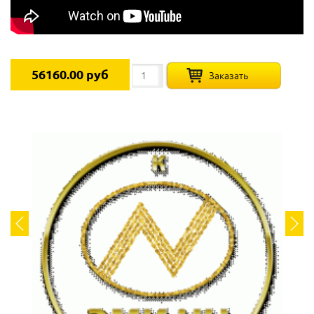
56160.00 руб