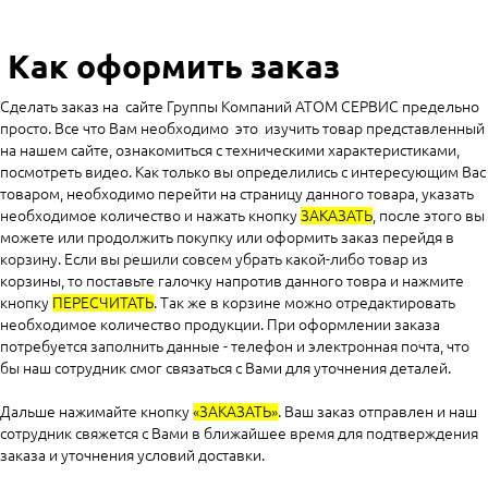
Как оформить заказ
Сделать заказ на сайте Группы Компаний АТОМ СЕРВИС предельно
просто. Все что Вам необходимо это изучить товар представленный
на нашем сайте, ознакомиться с техническими характеристиками,
посмотреть видео. Как только вы определились с интересующим Вас
товаром, необходимо перейти на страницу данного товара, указать
необходимое количество и нажать кнопку
ЗАКАЗАТЬ
, после этого вы
можете или продолжить покупку или оформить заказ перейдя в
корзину. Если вы решили совсем убрать какой-либо товар из
корзины, то поставьте галочку напротив данного товра и нажмите
кнопку
ПЕРЕСЧИТАТЬ
. Так же в корзине можно отредактировать
необходимое количество продукции. При оформлении заказа
потребуется заполнить данные - телефон и электронная почта, что
бы наш сотрудник смог связаться с Вами для уточнения деталей.
Дальше нажимайте кнопку
«ЗАКАЗАТЬ»
. Ваш заказ отправлен и наш
сотрудник свяжется с Вами в ближайшее время для подтверждения
заказа и уточнения условий доставки.