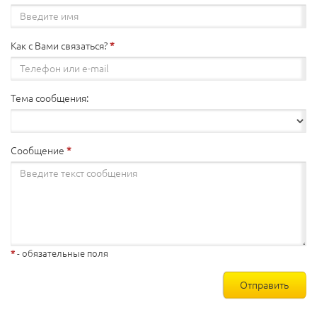
Как с Вами связаться?
Тема сообщения:
Сообщение
- обязательные поля
Отправить