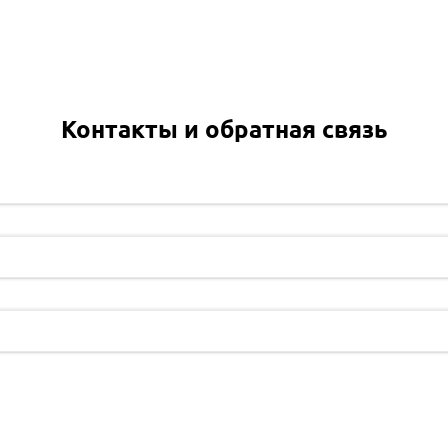
Контакты и обратная связь