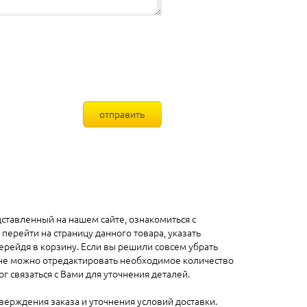
ставленный на нашем сайте, ознакомиться с
перейти на страницу данного товара, указать
ерейдя в корзину. Если вы решили совсем убрать
зине можно отредактировать необходимое количество
г связаться с Вами для уточнения деталей.
верждения заказа и уточнения условий доставки.