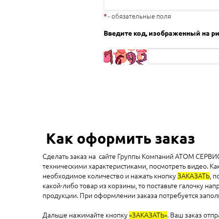
- обязательные поля
Введите код, изображенный на ри
Как оформить заказ
Сделать заказ на сайте Группы Компаний АТОМ СЕРВИС 
техническими характеристиками, посмотреть видео. Ка
необходимое количество и нажать кнопку
ЗАКАЗАТЬ
, 
какой-либо товар из корзины, то поставьте галочку на
продукции. При оформлении заказа потребуется заполни
Дальше нажимайте кнопку
«ЗАКАЗАТЬ»
. Ваш заказ отп