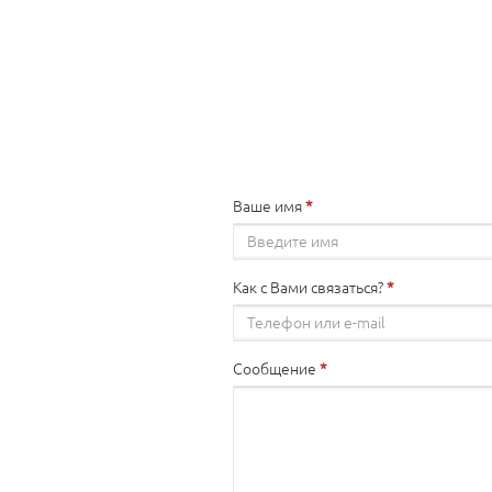
Ваше имя
Как с Вами связаться?
Сообщение