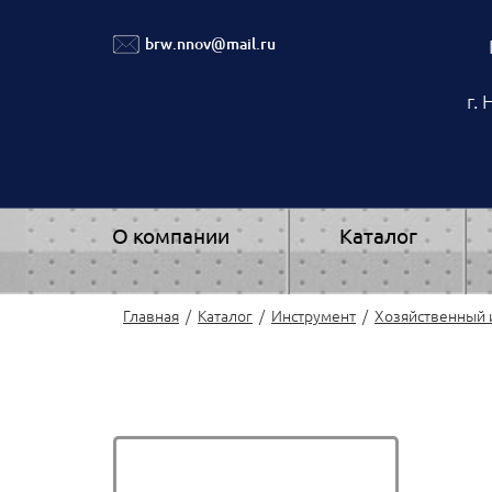
brw.nnov@mail.ru
г.
О компании
Каталог
Главная
Каталог
Инструмент
Хозяйственный и