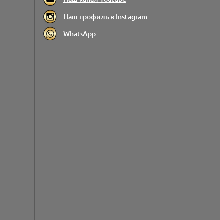
Наш профиль в Instagram
WhatsApp