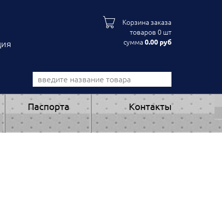
Корзина заказа
товаров 0 шт
сумма
0.00 руб
ция
Паспорта
Контакты