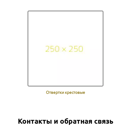
Отвертки крестовые
Контакты и обратная связь