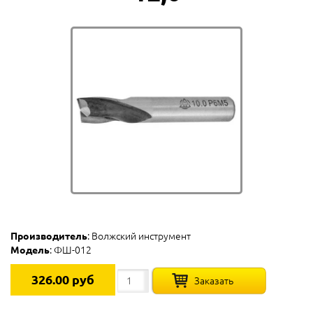
Производитель
: Волжский инструмент
Модель
: ФШ-012
326.00 руб