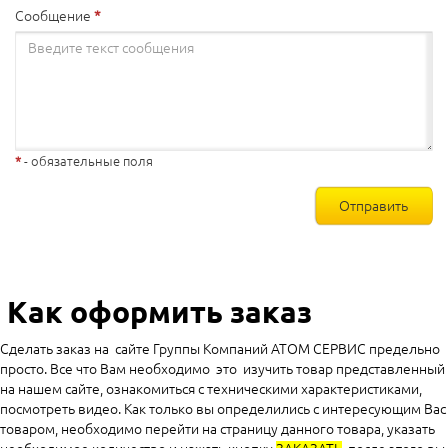
Сообщение
- обязательные поля
Отправить
Как оформить заказ
Сделать заказ на сайте Группы Компаний АТОМ СЕРВИС предельно
просто. Все что Вам необходимо это изучить товар представленный
на нашем сайте, ознакомиться с техническими характеристиками,
посмотреть видео. Как только вы определились с интересующим Вас
товаром, необходимо перейти на страницу данного товара, указать