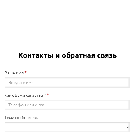
Контакты и обратная связь
Ваше имя
Как с Вами связаться?
Тема сообщения: