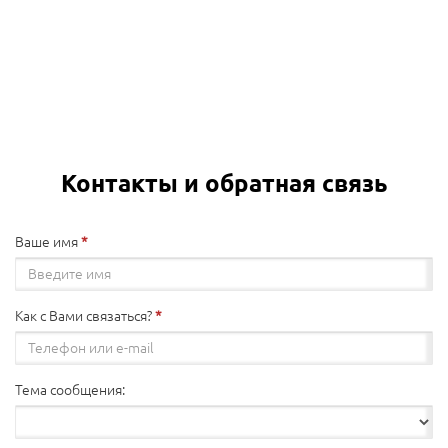
Контакты и обратная связь
Ваше имя
Как с Вами связаться?
Тема сообщения: