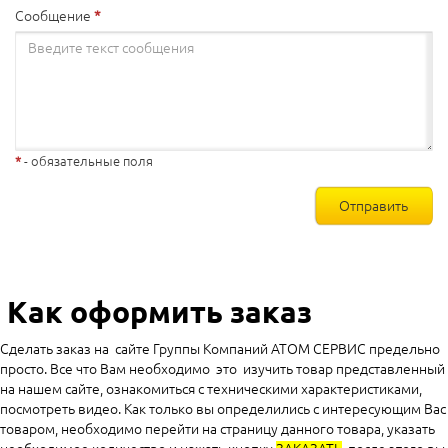
Сообщение
- обязательные поля
Отправить
Как оформить заказ
Сделать заказ на сайте Группы Компаний АТОМ СЕРВИС предельно
просто. Все что Вам необходимо это изучить товар представленный
на нашем сайте, ознакомиться с техническими характеристиками,
посмотреть видео. Как только вы определились с интересующим Вас
товаром, необходимо перейти на страницу данного товара, указать