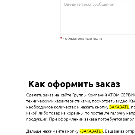
- обязательные поля
Как оформить заказ
Сделать заказ на сайте Группы Компаний АТОМ СЕРВИС 
техническими характеристиками, посмотреть видео. Ка
необходимое количество и нажать кнопку
ЗАКАЗАТЬ
, 
какой-либо товар из корзины, то поставьте галочку на
продукции. При оформлении заказа потребуется заполни
Дальше нажимайте кнопку
«ЗАКАЗАТЬ»
. Ваш заказ отп