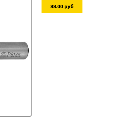
88.00 руб