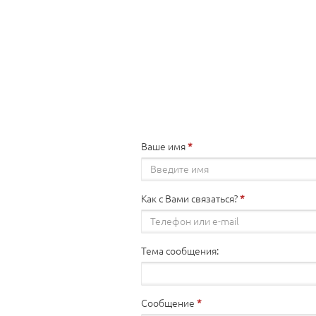
Ваше имя
Как с Вами связаться?
Тема сообщения:
Сообщение