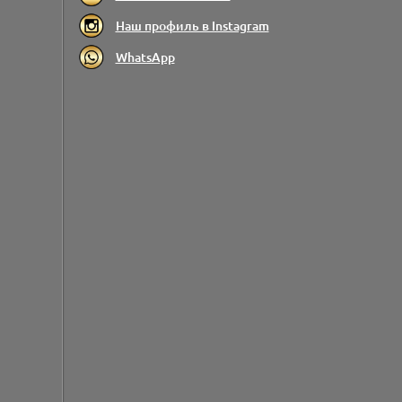
Наш профиль в Instagram
WhatsApp