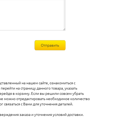
Отправить
ставленный на нашем сайте, ознакомиться с
перейти на страницу данного товара, указать
ерейдя в корзину. Если вы решили совсем убрать
зине можно отредактировать необходимое количество
г связаться с Вами для уточнения деталей.
верждения заказа и уточнения условий доставки.