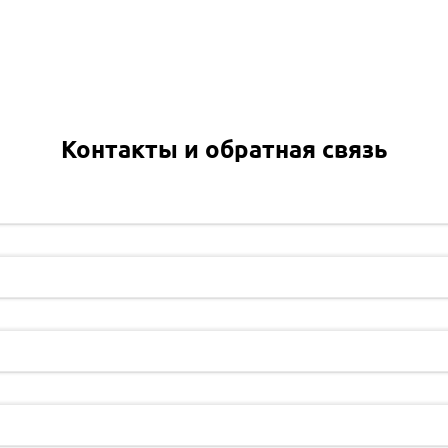
Контакты и обратная связь