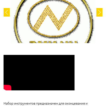
Набор инструментов предназначен для оконцевания и