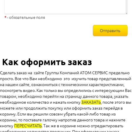
- обязательные поля
Отправить
Как оформить заказ
Сделать заказ на сайте Группы Компаний АТОМ СЕРВИС предельно
просто. Все что Вам необходимо это изучить товар представленный
на нашем сайте, ознакомиться с техническими характеристиками,
посмотреть видео. Как только вы определились с интересующим Вас
товаром, необходимо перейти на страницу данного товара, указать
необходимое количество и нажать кнопку
ЗАКАЗАТЬ
, после этого вы
можете или продолжить покупку или оформить заказ перейдя в
корзину. Если вы решили совсем убрать какой-либо товар из
корзины, то поставьте галочку напротив данного товра и нажмите
кнопку
ПЕРЕСЧИТАТЬ
. Так же в корзине можно отредактировать
необходимое количество продукции. При оформлении заказа