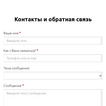
Контакты и обратная связь
Ваше имя
Как с Вами связаться?
Тема сообщения:
Сообщение