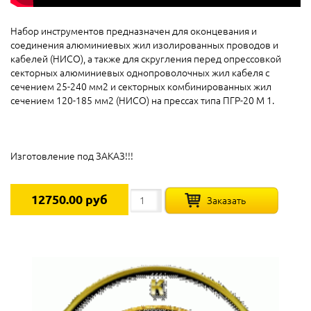
Набор инструментов предназначен для оконцевания и
соединения алюминиевых жил изолированных проводов и
кабелей (НИСО), а также для скругления перед опрессовкой
секторных алюминиевых однопроволочных жил кабеля с
сечением 25-240 мм2 и секторных комбинированных жил
сечением 120-185 мм2 (НИСО) на прессах типа ПГР-20 М 1.
Изготовление под ЗАКАЗ!!!
12750.00 руб