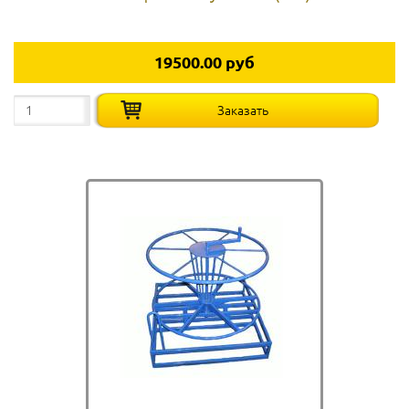
19500.00 руб