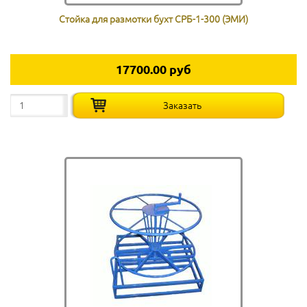
Стойка для размотки бухт СРБ-1-300 (ЭМИ)
17700.00 руб