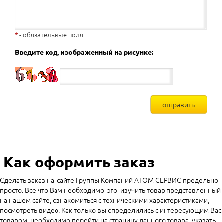
- обязательные поля
Введите код, изображенный на рисунке:
Как оформить заказ
Сделать заказ на сайте Группы Компаний АТОМ СЕРВИС предельно
просто. Все что Вам необходимо это изучить товар представленный
на нашем сайте, ознакомиться с техническими характеристиками,
посмотреть видео. Как только вы определились с интересующим Вас
товаром, необходимо перейти на страницу данного товара, указать