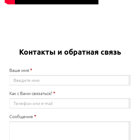
Контакты и обратная связь
Ваше имя
Как с Вами связаться?
Сообщение