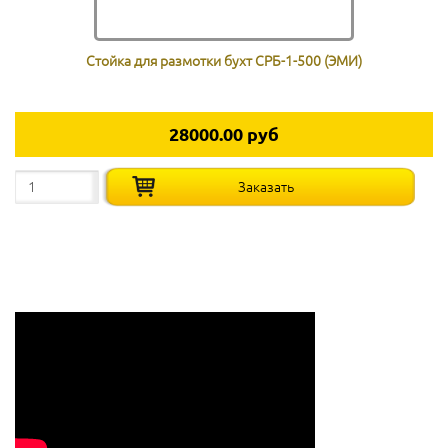
Стойка для размотки бухт СРБ-1-500 (ЭМИ)
28000.00 руб