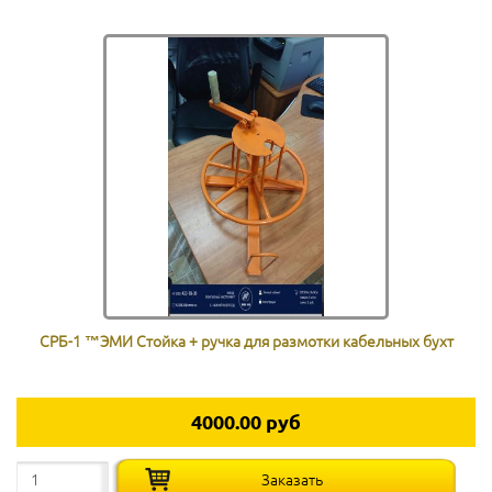
СРБ-1 ™ЭМИ Стойка + ручка для размотки кабельных бухт
4000.00 руб