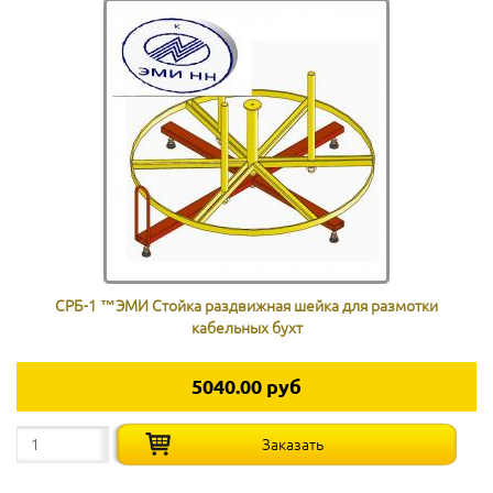
СРБ-1 ™ЭМИ Стойка раздвижная шейка для размотки
кабельных бухт
5040.00 руб