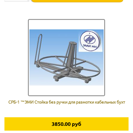
СРБ-1 ™ЭМИ Стойка без ручки для размотки кабельных бухт
3850.00 руб