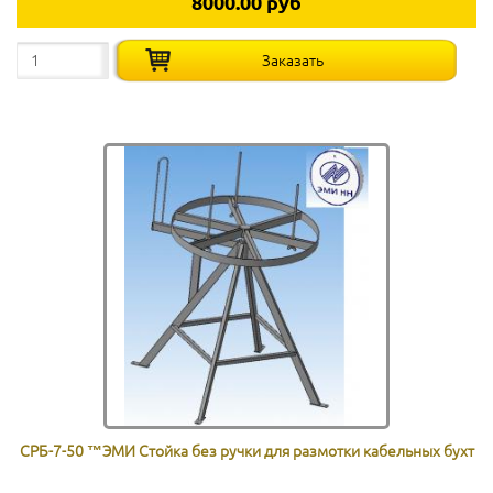
8000.00 руб
СРБ-7-50 ™ЭМИ Стойка без ручки для размотки кабельных бухт